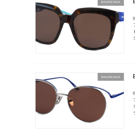
BALENCIAGA
BALENCIAGA