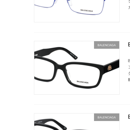
BALENCIAGA
BALENCIAGA