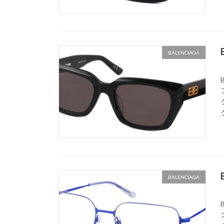
BALENCIAGA
BALENCIAGA