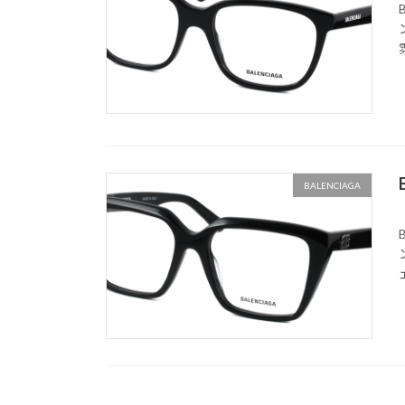
BALENCIAGA