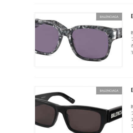
BALENCIAGA
BALENCIAGA