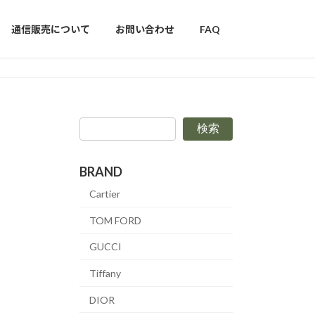
通信販売について
お問い合わせ
FAQ
検索
BRAND
Cartier
TOM FORD
GUCCI
Tiffany
DIOR