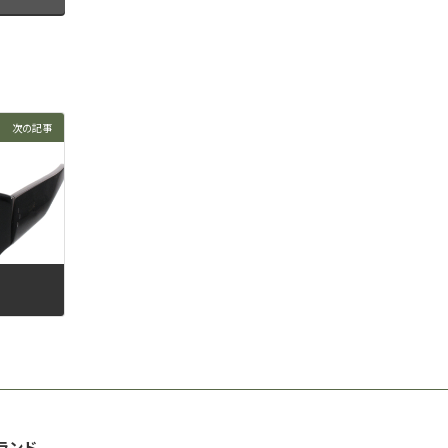
次の記事
ランド