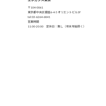
〒104-0061
東京都中央区銀座6-4-5 オリエントビル3F
tel:03-6264-6841
営業時間
11:00-20:00 定休日：無し（年末年始除く）