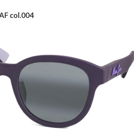
AF col.004