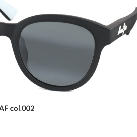
AF col.002