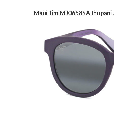
Maui Jim MJ0658SA Ihupani 