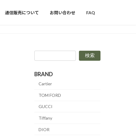
通信販売について
お問い合わせ
FAQ
検索
BRAND
Cartier
TOM FORD
GUCCI
Tiffany
DIOR