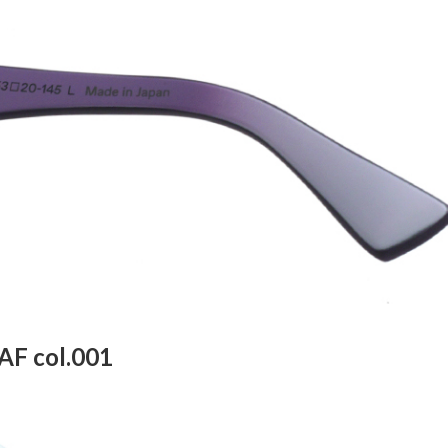
AF col.001