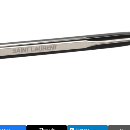
Threads