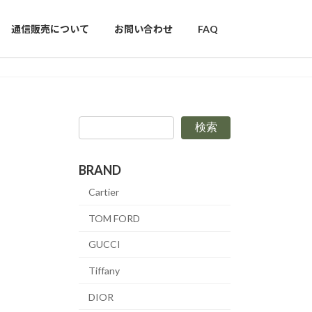
通信販売について
お問い合わせ
FAQ
検索
BRAND
Cartier
TOM FORD
GUCCI
Tiffany
DIOR