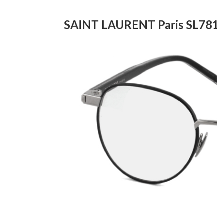
SAINT LAURENT Paris SL781